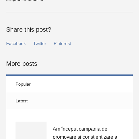
Share this post?
Facebook
Twitter
Pinterest
More posts
Popular
Latest
Am început campania de
promovare și conștientizare a