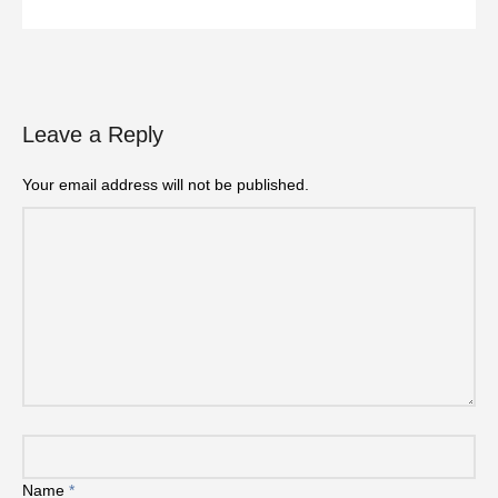
Leave a Reply
Your email address will not be published.
Name
*