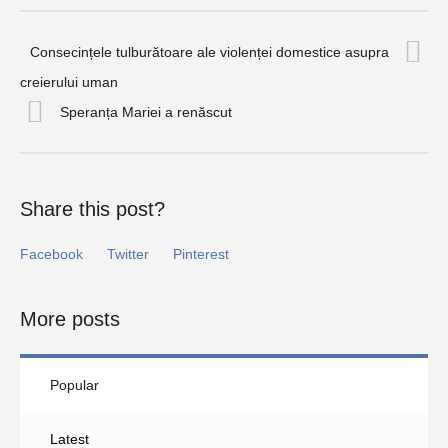
Consecințele tulburătoare ale violenței domestice asupra
creierului uman
Speranța Mariei a renăscut
Share this post?
Facebook
Twitter
Pinterest
More posts
Popular
Latest