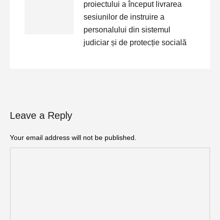
proiectului a început livrarea
sesiunilor de instruire a
personalului din sistemul
judiciar și de protecție socială
Leave a Reply
Your email address will not be published.