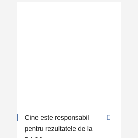
Cine este responsabil
pentru rezultatele de la