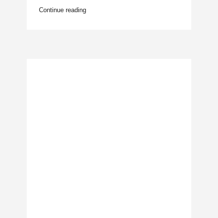
Continue reading