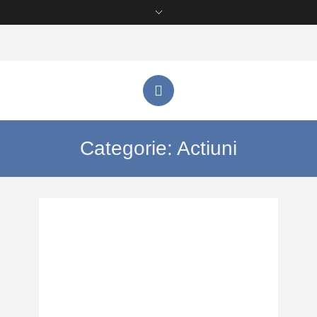
Categorie:
Actiuni