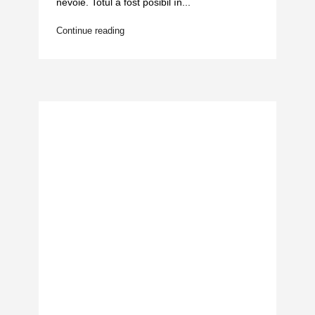
nevoie. Totul a fost posibil în...
Continue reading