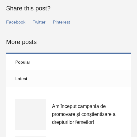
Share this post?
Facebook
Twitter
Pinterest
More posts
Popular
Latest
Am început campania de
promovare și conștientizare a
drepturilor femeilor!