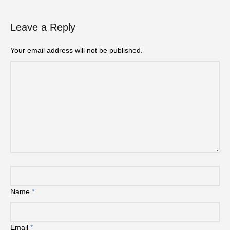
Leave a Reply
Your email address will not be published.
Name
*
Email
*